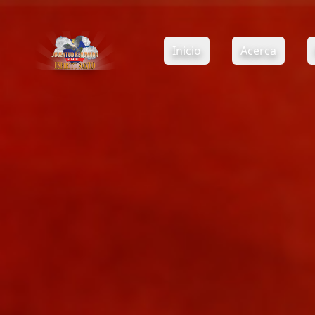
Inicio
Acerca