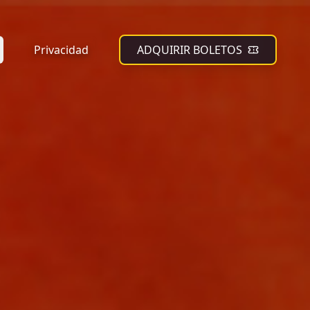
Privacidad
ADQUIRIR BOLETOS